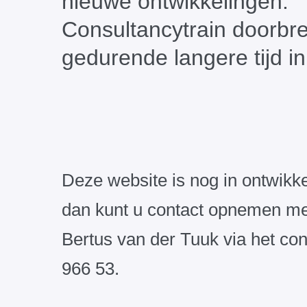
nieuwe ontwikkelingen.
Consultancytrain doorbree
gedurende langere tijd i
Deze website is nog in ontwikke
dan kunt u contact opnemen me
Bertus van der Tuuk via het con
966 53.