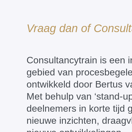
Vraag dan of Consult
Consultancytrain is een 
gebied van procesbegele
ontwikkeld door Bertus v
Met behulp van ‘stand-up
deelnemers in korte tijd 
nieuwe inzichten, draagv